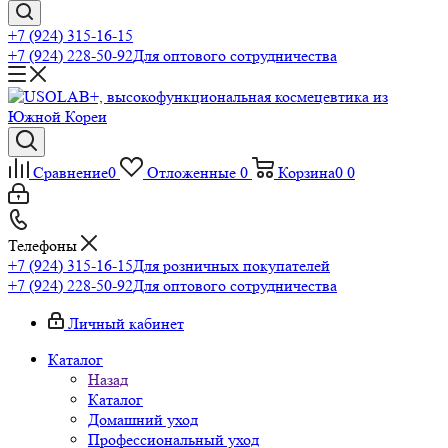
+7 (924) 315-16-15
+7 (924) 228-50-92
Для оптового сотрудничества
Сравнение
0
Отложенные
0
Корзина
0
0
Телефоны
+7 (924) 315-16-15
Для розничных покупателей
+7 (924) 228-50-92
Для оптового сотрудничества
Личный кабинет
Каталог
Назад
Каталог
Домашний уход
Профессиональный уход