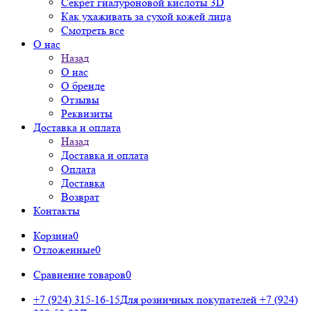
Секрет гиалуроновой кислоты 3D
Как ухаживать за сухой кожей лица
Смотреть все
О нас
Назад
О нас
О бренде
Отзывы
Реквизиты
Доставка и оплата
Назад
Доставка и оплата
Оплата
Доставка
Возврат
Контакты
Корзина
0
Отложенные
0
Сравнение товаров
0
+7 (924) 315-16-15
Для розничных покупателей
+7 (924)