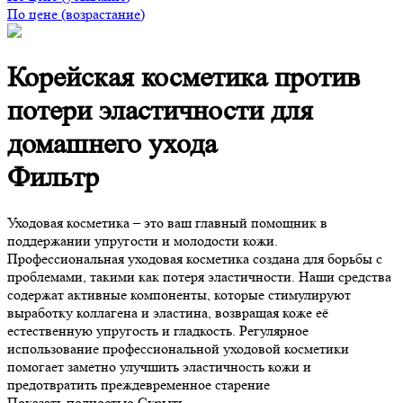
По цене (возрастание)
Корейская косметика против
потери эластичности для
домашнего ухода
Фильтр
Уходовая косметика – это ваш главный помощник в
поддержании упругости и молодости кожи.
Профессиональная уходовая косметика создана для борьбы с
проблемами, такими как потеря эластичности. Наши средства
содержат активные компоненты, которые стимулируют
выработку коллагена и эластина, возвращая коже её
естественную упругость и гладкость. Регулярное
использование профессиональной уходовой косметики
помогает заметно улучшить эластичность кожи и
предотвратить преждевременное старение
Показать полностью
Скрыть