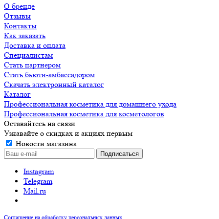
О бренде
Отзывы
Контакты
Как заказать
Доставка и оплата
Специалистам
Стать партнером
Стать бьюти-амбассадором
Скачать электронный каталог
Каталог
Профессиональная косметика для домашнего ухода
Профессиональная косметика для косметологов
Оставайтесь на связи
Узнавайте о скидках и акциях первым
Новости магазина
Instagram
Telegram
Mail.ru
Соглашение на обработку персональных данных