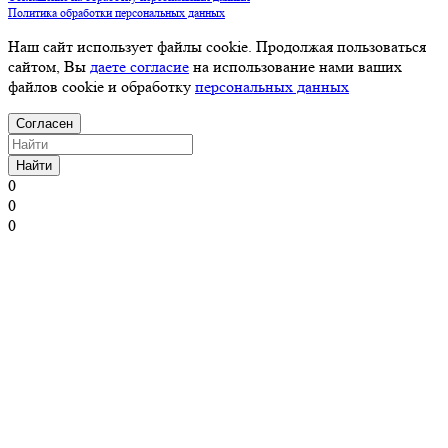
Политика обработки персональных данных
Наш сайт использует файлы cookie. Продолжая пользоваться
сайтом, Вы
даете согласие
на использование нами ваших
файлов cookie и обработку
персональных данных
Согласен
Найти
0
0
0