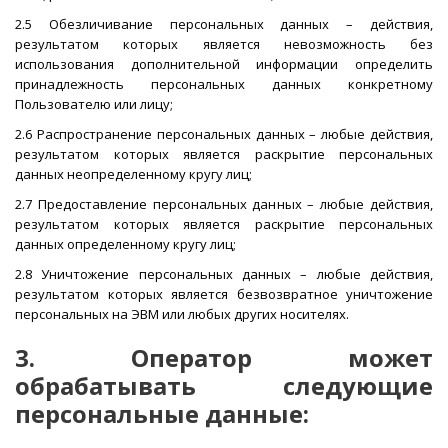
2.5 Обезличивание персональных данных – действия,
результатом которых является невозможность без
использования дополнительной информации определить
принадлежность персональных данных конкретному
Пользователю или лицу;
2.6 Распространение персональных данных – любые действия,
результатом которых является раскрытие персональных
данных неопределенному кругу лиц;
2.7 Предоставление персональных данных – любые действия,
результатом которых является раскрытие персональных
данных определенному кругу лиц;
2.8 Уничтожение персональных данных – любые действия,
результатом которых является безвозвратное уничтожение
персональных на ЭВМ или любых других носителях.
3. Оператор может
обрабатывать следующие
персональные данные: