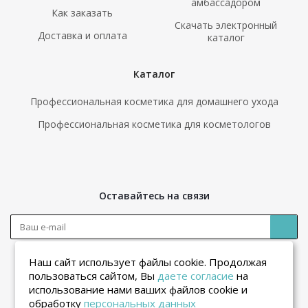
амбассадором
Как заказать
Скачать электронный
Доставка и оплата
каталог
Каталог
Профессиональная косметика для домашнего ухода
Профессиональная косметика для косметологов
Оставайтесь на связи
Наш сайт использует файлы cookie. Продолжая
пользоваться сайтом, Вы
даете согласие
на
использование нами ваших файлов cookie и
обработку
персональных данных