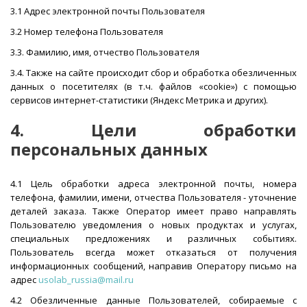
3.1 Адрес электронной почты Пользователя
3.2 Номер телефона Пользователя
3.3. Фамилию, имя, отчество Пользователя
3.4. Также на сайте происходит сбор и обработка обезличенных
данных о посетителях (в т.ч. файлов «cookie») с помощью
сервисов интернет-статистики (Яндекс Метрика и других).
4. Цели обработки
персональных данных
4.1 Цель обработки адреса электронной почты, номера
телефона, фамилии, имени, отчества Пользователя - уточнение
деталей заказа. Также Оператор имеет право направлять
Пользователю уведомления о новых продуктах и услугах,
специальных предложениях и различных событиях.
Пользователь всегда может отказаться от получения
информационных сообщений, направив Оператору письмо на
адрес
usolab_russia@mail.ru
4.2 Обезличенные данные Пользователей, собираемые с