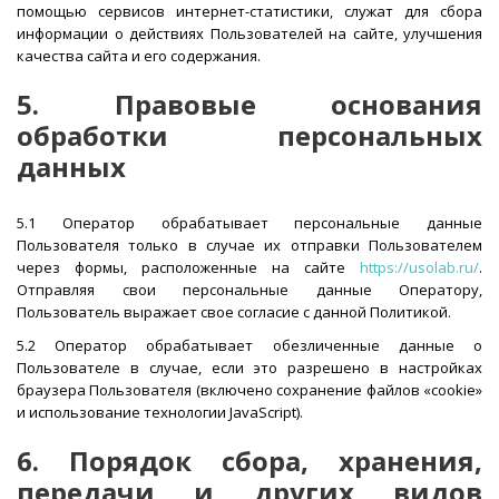
помощью сервисов интернет-статистики, служат для сбора
информации о действиях Пользователей на сайте, улучшения
качества сайта и его содержания.
5. Правовые основания
обработки персональных
данных
5.1 Оператор обрабатывает персональные данные
Пользователя только в случае их отправки Пользователем
через формы, расположенные на сайте
https://usolab.ru/
.
Отправляя свои персональные данные Оператору,
Пользователь выражает свое согласие с данной Политикой.
5.2 Оператор обрабатывает обезличенные данные о
Пользователе в случае, если это разрешено в настройках
браузера Пользователя (включено сохранение файлов «cookie»
и использование технологии JavaScript).
6. Порядок сбора, хранения,
передачи и других видов