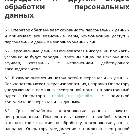
обработки персональных
данных
6.1 Оператор обеспечивает сохранность персональных данных
и принимает все возможные меры, исключающие доступ к
персональным данным неуполномоченных лиц.
6.2 Персональные данные Пользователя никогда, ни при каких
условиях не будут переданы третьим лицам, за исключением
случаев, связанных с исполнением действующего
законодательства.
6.3. В случае выявления неточностей в персональных данных,
Пользователь может актуализировать их, направив Оператору
уведомление с помощью электронной почты на электронный
адрес Оператора
usolab_russia@mail.ru
, с пометкой
«Актуализация персональных данных».
6.3 Срок обработки персональных данных является
неограниченным. Пользователь может в любой момент
отозвать свое согласие на обработку персональных данных,
направив Оператору уведомление с помощью электронной