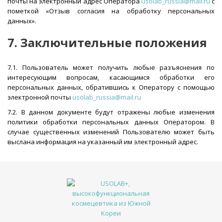
почты на электронный адрес Оператора
usolab_russia@mail.ru
с
пометкой «Отзыв согласия на обработку персональных
данных».
7. Заключительные положения
7.1. Пользователь может получить любые разъяснения по
интересующим вопросам, касающимся обработки его
персональных данных, обратившись к Оператору с помощью
электронной почты
usolab_russia@mail.ru
7.2. В данном документе будут отражены любые изменения
политики обработки персональных данных Оператором. В
случае существенных изменений Пользователю может быть
выслана информация на указанный им электронный адрес.