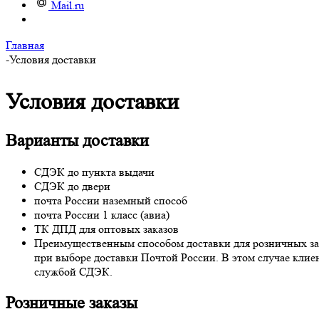
Mail.ru
Главная
-
Условия доставки
Условия доставки
Варианты доставки
СДЭК до пункта выдачи
СДЭК до двери
почта России наземный способ
почта России 1 класс (авиа)
ТК ДПД для оптовых заказов
Преимущественным способом доставки для розничных зак
при выборе доставки Почтой России. В этом случае клиен
службой СДЭК.
Розничные заказы