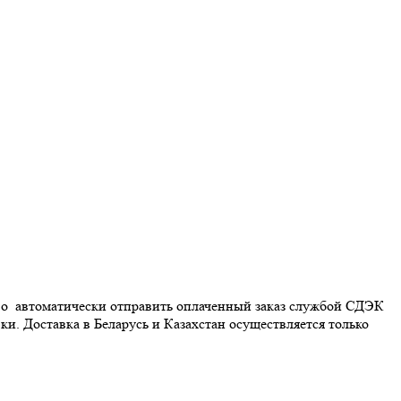
аво автоматически отправить оплаченный заказ службой СДЭК
и. Доставка в Беларусь и Казахстан осуществляется только