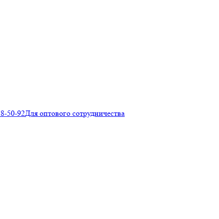
28-50-92
Для оптового сотрудничества