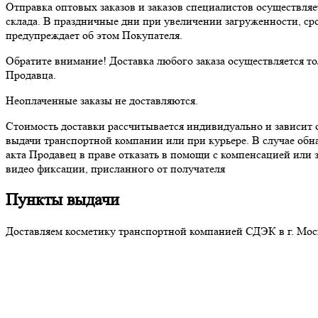
Отправка оптовых заказов и заказов специалистов осуществляет
склада. В праздничные дни при увеличении загруженности, сро
предупреждает об этом Покупателя.
Обратите внимание! Доставка любого заказа осуществляется т
Продавца.
Неоплаченные заказы не доставляются.
Стоимость доставки рассчитывается индивидуально и зависит о
выдачи транспортной компании или при курьере. В случае об
акта Продавец в праве отказать в помощи с компенсацией или 
видео фиксации, присланного от получателя
Пункты выдачи
Доставляем косметику транспортной компанией СДЭК в г. Мос