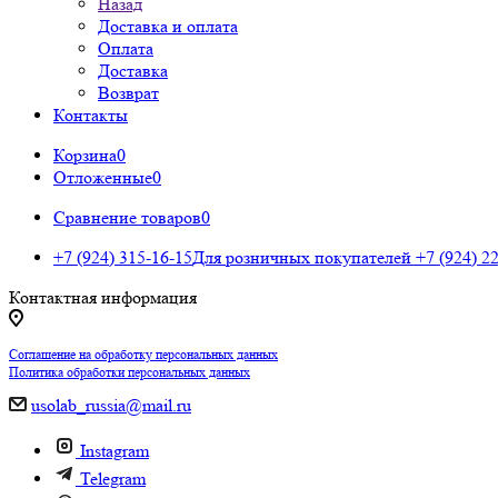
Назад
Доставка и оплата
Оплата
Доставка
Возврат
Контакты
Корзина
0
Отложенные
0
Сравнение товаров
0
+7 (924) 315-16-15
Для розничных покупателей
+7 (924) 2
Контактная информация
Соглашение на обработку персональных данных
Политика обработки персональных данных
usolab_russia@mail.ru
Instagram
Telegram