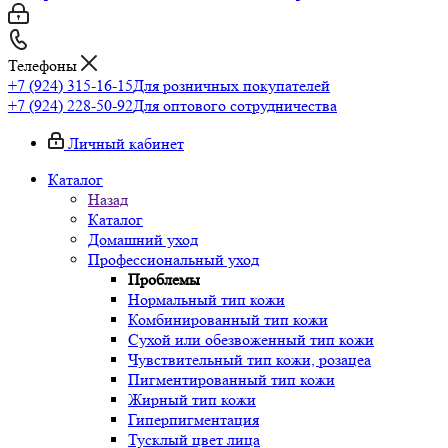
Телефоны
+7 (924) 315-16-15
Для розничных покупателей
+7 (924) 228-50-92
Для оптового сотрудничества
Личный кабинет
Каталог
Назад
Каталог
Домашний уход
Профессиональный уход
Проблемы
Нормальный тип кожи
Комбинированный тип кожи
Сухой или обезвоженный тип кожи
Чувствительный тип кожи, розацеа
Пигментированный тип кожи
Жирный тип кожи
Гиперпигментация
Тусклый цвет лица