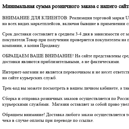
Минимальная сумма розничного заказа с нашего сайт
ВНИМАНИЕ ДЛЯ КЛИЕНТОВ: Реализация торговой марки USO
на всех видах маркетплейсов, включая бывшие в применении с
Срок доставки составляет в среднем 3-4 дня в зависимости от
покупателя.Товар при получении проверяется покупателем на п
компании, а копия Продавцу.
ОБРАЩАЕМ ВАШЕ ВНИМАНИЕ! На сайте представлены средние с
доставки являются приблизительными, а не фактическими.
Интернет-магазин не является перевозчиком и не несет ответс
на сайте курьерских служб.
Трек-код вы можете посмотреть в вашем личном кабинете, а та
Сборка и отправка розничных заказов осуществляется по Росс
курьерскими службами. Магазин оставляет за собой право уве
Обращаем внимание! Доставка любого заказа осуществляется т
чека в случае оплаты при переводе по ссылке.