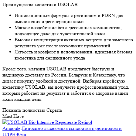
Преимущества косметики USOLAB:
Инновационные формулы с ретинолом и PDRN для
омоложения и регенерации кожи
Мягкое воздействие без агрессивных компонентов,
подходящее даже для чувствительной кожи
Высокая концентрация активных веществ для заметного
результата уже после нескольких применений
Лёгкость и комфорт в использовании, идеальная базовая
косметика для ежедневного ухода
Кроме того, магазин USOLAB предлагает быструю и
надёжную доставку по России, Беларуси и Казахстану, что
делает покупку удобной и доступной. Выбирая корейскую
косметику USOLAB, вы получаете профессиональный уход,
который работает на результат и заботится о здоровье вашей
кожи каждый день.
Показать полностью
Скрыть
Must Have