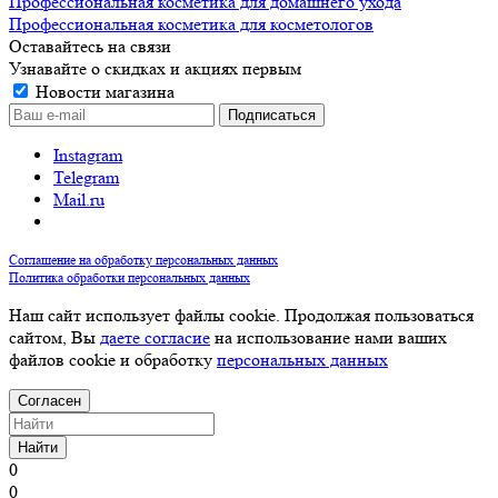
Профессиональная косметика для домашнего ухода
Профессиональная косметика для косметологов
Оставайтесь на связи
Узнавайте о скидках и акциях первым
Новости магазина
Instagram
Telegram
Mail.ru
Соглашение на обработку персональных данных
Политика обработки персональных данных
Наш сайт использует файлы cookie. Продолжая пользоваться
сайтом, Вы
даете согласие
на использование нами ваших
файлов cookie и обработку
персональных данных
Согласен
Найти
0
0