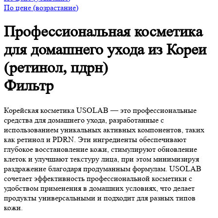
По цене (возрастание)
Профессиональная косметика
для домашнего ухода из Кореи
(ретинол, пдрн)
Фильтр
Корейская косметика USOLAB — это профессиональные
средства для домашнего ухода, разработанные с
использованием уникальных активных компонентов, таких
как ретинол и PDRN. Эти ингредиенты обеспечивают
глубокое восстановление кожи, стимулируют обновление
клеток и улучшают текстуру лица, при этом минимизируя
раздражение благодаря продуманным формулам. USOLAB
сочетает эффективность профессиональной косметики с
удобством применения в домашних условиях, что делает
продукты универсальными и подходит для разных типов
кожи.