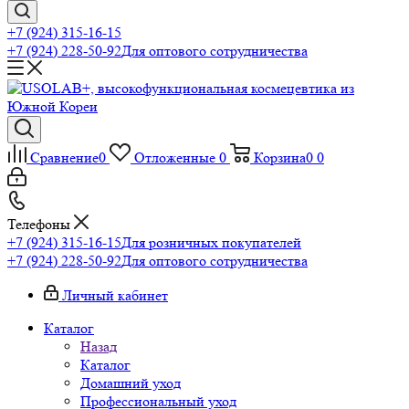
+7 (924) 315-16-15
+7 (924) 228-50-92
Для оптового сотрудничества
Сравнение
0
Отложенные
0
Корзина
0
0
Телефоны
+7 (924) 315-16-15
Для розничных покупателей
+7 (924) 228-50-92
Для оптового сотрудничества
Личный кабинет
Каталог
Назад
Каталог
Домашний уход
Профессиональный уход