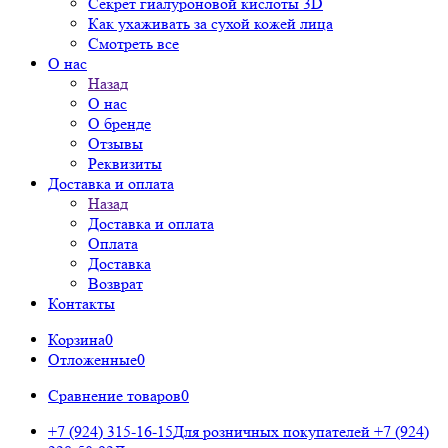
Секрет гиалуроновой кислоты 3D
Как ухаживать за сухой кожей лица
Смотреть все
О нас
Назад
О нас
О бренде
Отзывы
Реквизиты
Доставка и оплата
Назад
Доставка и оплата
Оплата
Доставка
Возврат
Контакты
Корзина
0
Отложенные
0
Сравнение товаров
0
+7 (924) 315-16-15
Для розничных покупателей
+7 (924)