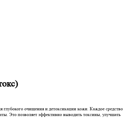
токс)
я глубокого очищения и детоксикации кожи. Каждое средство
ты. Это позволяет эффективно выводить токсины, улучшать