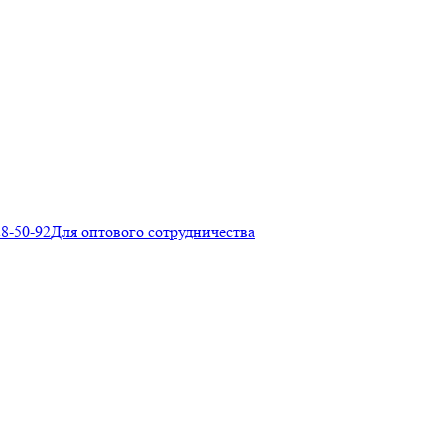
28-50-92
Для оптового сотрудничества