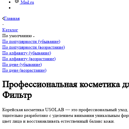
Mail.ru
Главная
-
Каталог
По умолчанию
По популярности (убывание)
По популярности (возрастание)
По алфавиту (убывание)
По алфавиту (возрастание)
По цене (убывание)
По цене (возрастание)
Профессиональная косметика дл
Фильтр
Корейская косметика USOLAB — это профессиональный уход, к
тщательно разработано с уделением внимания уникальным фо
цвет лица и восстанавливать естественный баланс кожи.