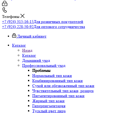
Телефоны
+7 (924) 315-16-15
Для розничных покупателей
+7 (924) 228-50-92
Для оптового сотрудничества
Личный кабинет
Каталог
Назад
Каталог
Домашний уход
Профессиональный уход
Проблемы
Нормальный тип кожи
Комбинированный тип кожи
Сухой или обезвоженный тип кожи
Чувствительный тип кожи, розацеа
Пигментированный тип кожи
Жирный тип кожи
Гиперпигментация
Тусклый цвет лица