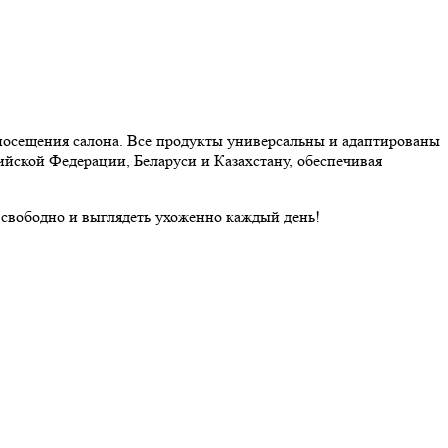
посещения салона. Все продукты универсальны и адаптированы
ийской Федерации, Беларуси и Казахстану, обеспечивая
свободно и выглядеть ухоженно каждый день!