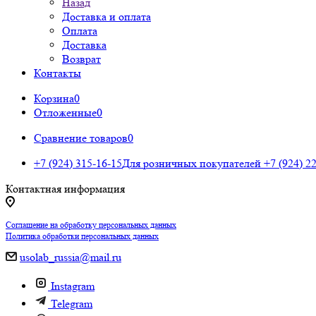
Назад
Доставка и оплата
Оплата
Доставка
Возврат
Контакты
Корзина
0
Отложенные
0
Сравнение товаров
0
+7 (924) 315-16-15
Для розничных покупателей
+7 (924) 2
Контактная информация
Соглашение на обработку персональных данных
Политика обработки персональных данных
usolab_russia@mail.ru
Instagram
Telegram