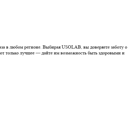
каза в любом регионе. Выбирая USOLAB, вы доверяете заботу о
ают только лучшее — дайте им возможность быть здоровыми и