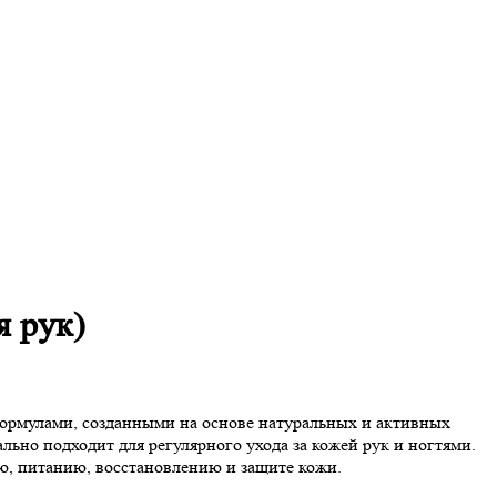
я рук)
ормулами, созданными на основе натуральных и активных
ьно подходит для регулярного ухода за кожей рук и ногтями.
ю, питанию, восстановлению и защите кожи.