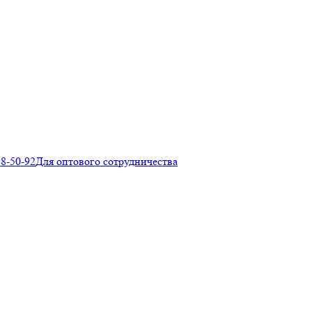
28-50-92
Для оптового сотрудничества