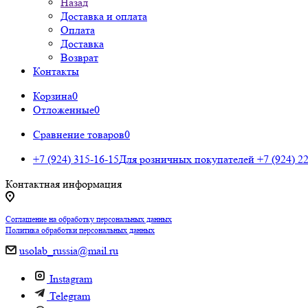
Назад
Доставка и оплата
Оплата
Доставка
Возврат
Контакты
Корзина
0
Отложенные
0
Сравнение товаров
0
+7 (924) 315-16-15
Для розничных покупателей
+7 (924) 2
Контактная информация
Соглашение на обработку персональных данных
Политика обработки персональных данных
usolab_russia@mail.ru
Instagram
Telegram