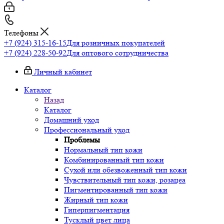
Телефоны
+7 (924) 315-16-15
Для розничных покупателей
+7 (924) 228-50-92
Для оптового сотрудничества
Личный кабинет
Каталог
Назад
Каталог
Домашний уход
Профессиональный уход
Проблемы
Нормальный тип кожи
Комбинированный тип кожи
Сухой или обезвоженный тип кожи
Чувствительный тип кожи, розацеа
Пигментированный тип кожи
Жирный тип кожи
Гиперпигментация
Тусклый цвет лица