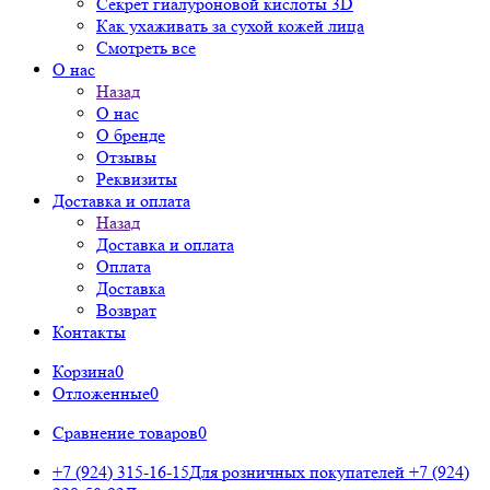
Секрет гиалуроновой кислоты 3D
Как ухаживать за сухой кожей лица
Смотреть все
О нас
Назад
О нас
О бренде
Отзывы
Реквизиты
Доставка и оплата
Назад
Доставка и оплата
Оплата
Доставка
Возврат
Контакты
Корзина
0
Отложенные
0
Сравнение товаров
0
+7 (924) 315-16-15
Для розничных покупателей
+7 (924)