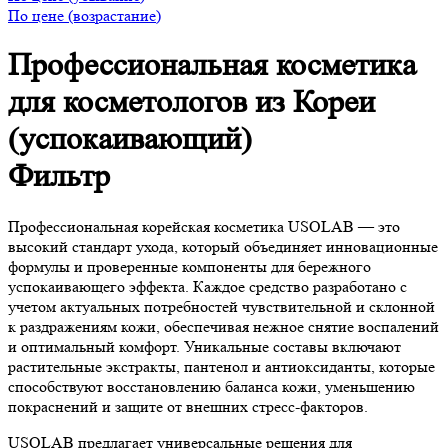
По цене (возрастание)
Профессиональная косметика
для косметологов из Кореи
(успокаивающий)
Фильтр
Профессиональная корейская косметика USOLAB — это
высокий стандарт ухода, который объединяет инновационные
формулы и проверенные компоненты для бережного
успокаивающего эффекта. Каждое средство разработано с
учетом актуальных потребностей чувствительной и склонной
к раздражениям кожи, обеспечивая нежное снятие воспалений
и оптимальный комфорт. Уникальные составы включают
растительные экстракты, пантенол и антиоксиданты, которые
способствуют восстановлению баланса кожи, уменьшению
покраснений и защите от внешних стресс-факторов.
USOLAB предлагает универсальные решения для