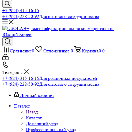
+7 (924) 315-16-15
+7 (924) 228-50-92
Для оптового сотрудничества
Сравнение
0
Отложенные
0
Корзина
0
0
Телефоны
+7 (924) 315-16-15
Для розничных покупателей
+7 (924) 228-50-92
Для оптового сотрудничества
Личный кабинет
Каталог
Назад
Каталог
Домашний уход
Профессиональный уход