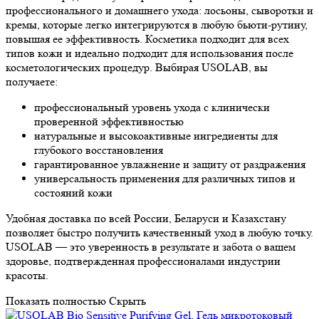
профессионального и домашнего ухода: лосьоны, сыворотки и
кремы, которые легко интегрируются в любую бьюти-рутину,
повышая ее эффективность. Косметика подходит для всех
типов кожи и идеально подходит для использования после
косметологических процедур. Выбирая USOLAB, вы
получаете:
профессиональный уровень ухода с клинически
проверенной эффективностью
натуральные и высокоактивные ингредиенты для
глубокого восстановления
гарантированное увлажнение и защиту от раздражения
универсальность применения для различных типов и
состояний кожи
Удобная доставка по всей России, Беларуси и Казахстану
позволяет быстро получить качественный уход в любую точку.
USOLAB — это уверенность в результате и забота о вашем
здоровье, подтвержденная профессионалами индустрии
красоты.
Показать полностью
Скрыть