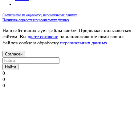
Соглашение на обработку персональных данных
Политика обработки персональных данных
Наш сайт использует файлы cookie. Продолжая пользоваться
сайтом, Вы
даете согласие
на использование нами ваших
файлов cookie и обработку
персональных данных
Согласен
Найти
0
0
0