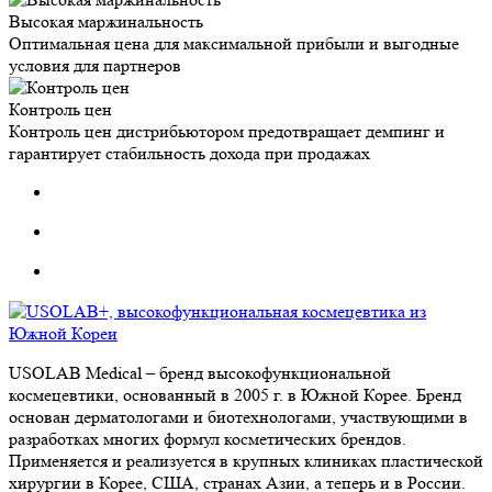
Высокая маржинальность
Оптимальная цена для максимальной прибыли и выгодные
условия для партнеров
Контроль цен
Контроль цен дистрибьютором предотвращает демпинг и
гарантирует стабильность дохода при продажах
USOLAB Medical – бренд высокофункциональной
космецевтики, основанный в 2005 г. в Южной Корее. Бренд
основан дерматологами и биотехнологами, участвующими в
разработках многих формул косметических брендов.
Применяется и реализуется в крупных клиниках пластической
хирургии в Корее, США, странах Азии, а теперь и в России.