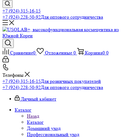
+7 (924) 315-16-15
+7 (924) 228-50-92
Для оптового сотрудничества
Сравнение
0
Отложенные
0
Корзина
0
0
Телефоны
+7 (924) 315-16-15
Для розничных покупателей
+7 (924) 228-50-92
Для оптового сотрудничества
Личный кабинет
Каталог
Назад
Каталог
Домашний уход
Профессиональный уход