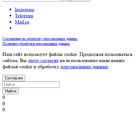
Instagram
Telegram
Mail.ru
Соглашение на обработку персональных данных
Политика обработки персональных данных
Наш сайт использует файлы cookie. Продолжая пользоваться
сайтом, Вы
даете согласие
на использование нами ваших
файлов cookie и обработку
персональных данных
Согласен
Найти
0
0
0