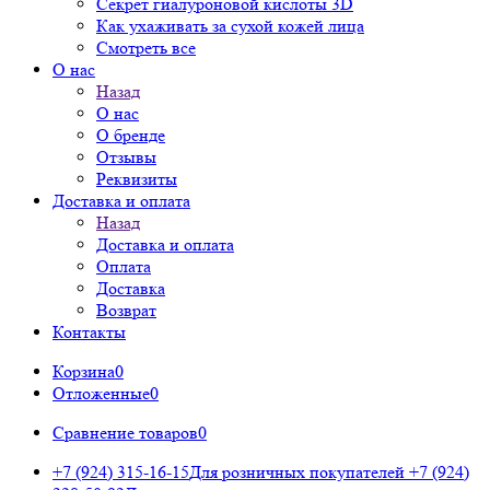
Секрет гиалуроновой кислоты 3D
Как ухаживать за сухой кожей лица
Смотреть все
О нас
Назад
О нас
О бренде
Отзывы
Реквизиты
Доставка и оплата
Назад
Доставка и оплата
Оплата
Доставка
Возврат
Контакты
Корзина
0
Отложенные
0
Сравнение товаров
0
+7 (924) 315-16-15
Для розничных покупателей
+7 (924)